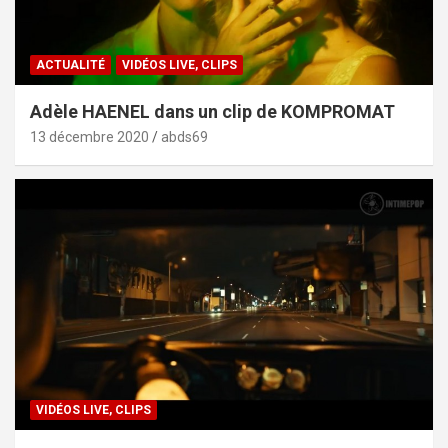
ACTUALITÉ
VIDÉOS LIVE, CLIPS
Adèle HAENEL dans un clip de KOMPROMAT
13 décembre 2020
abds69
VIDÉOS LIVE, CLIPS