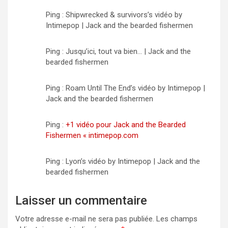
Ping : Shipwrecked & survivors’s vidéo by
Intimepop | Jack and the bearded fishermen
Ping : Jusqu’ici, tout va bien… | Jack and the
bearded fishermen
Ping : Roam Until The End’s vidéo by Intimepop |
Jack and the bearded fishermen
Ping :
+1 vidéo pour Jack and the Bearded
Fishermen « intimepop.com
Ping : Lyon’s vidéo by Intimepop | Jack and the
bearded fishermen
Laisser un commentaire
Votre adresse e-mail ne sera pas publiée.
Les champs