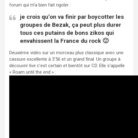
forum qui m’a bien fait rigoler :
je crois qu’on va finir par boycotter les
groupes de Bezak, ça peut plus durer
tous ces putains de bons zikos qui
envahissent la France du rock 🙂
Deuxième vidéo sur un morceau plus classique avec une
cassure excellente à 3’56 et un grand final. Un groupe à
découvrir live c’est certain et bientôt sur CD. Elle s’appelle
« Roam until the end » :