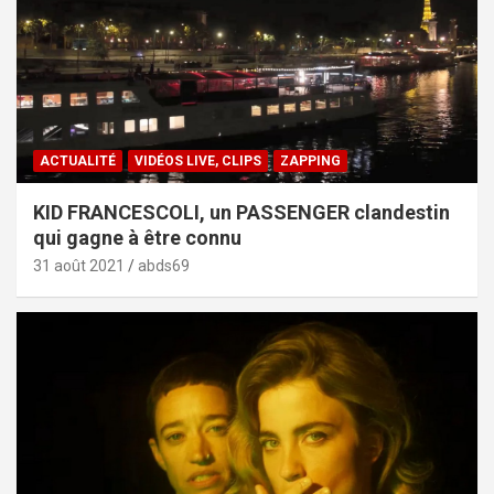
ACTUALITÉ
VIDÉOS LIVE, CLIPS
ZAPPING
KID FRANCESCOLI, un PASSENGER clandestin
qui gagne à être connu
31 août 2021
abds69