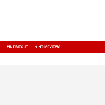
p
#INTIMEOUT
#INTIMEVIEWS