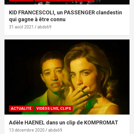
KID FRANCESCOLI, un PASSENGER clandestin
qui gagne à être connu
31 août 2021
abds69
ACTUALITÉ
VIDÉOS LIVE, CLIPS
Adèle HAENEL dans un clip de KOMPROMAT
13 décembre 2020
abds69