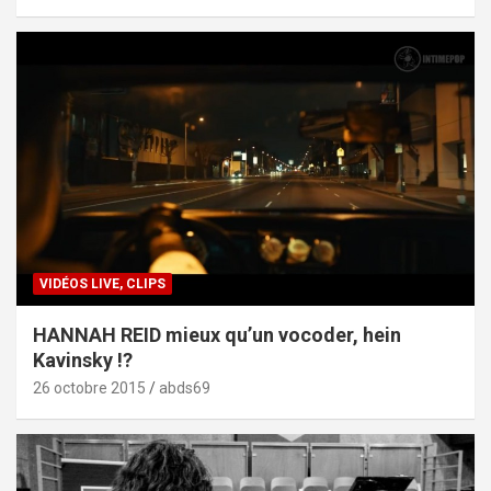
VIDÉOS LIVE, CLIPS
HANNAH REID mieux qu’un vocoder, hein
Kavinsky !?
26 octobre 2015
abds69