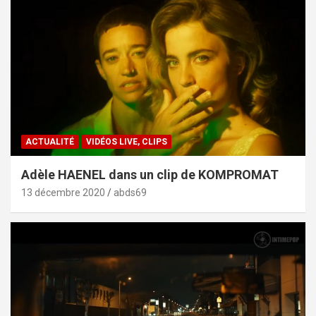
ACTUALITÉ
VIDÉOS LIVE, CLIPS
Adèle HAENEL dans un clip de KOMPROMAT
13 décembre 2020
abds69