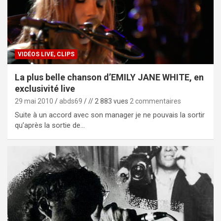
VIDÉOS LIVE, CLIPS
La plus belle chanson d’EMILY JANE WHITE, en
exclusivité live
29 mai 2010
abds69
// 2 883 vues
2 commentaires
Suite à un accord avec son manager je ne pouvais la sortir
qu’après la sortie de…