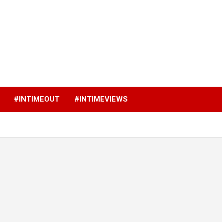
p
#INTIMEOUT
#INTIMEVIEWS