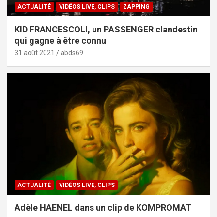
ACTUALITÉ
VIDÉOS LIVE, CLIPS
ZAPPING
KID FRANCESCOLI, un PASSENGER clandestin
qui gagne à être connu
31 août 2021
abds69
ACTUALITÉ
VIDÉOS LIVE, CLIPS
Adèle HAENEL dans un clip de KOMPROMAT