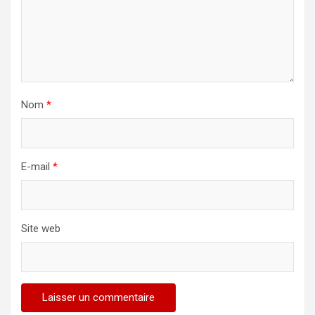
Nom
*
E-mail
*
Site web