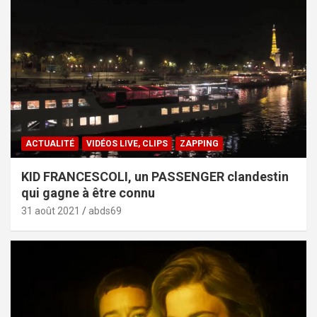
ACTUALITÉ
VIDÉOS LIVE, CLIPS
ZAPPING
KID FRANCESCOLI, un PASSENGER clandestin
qui gagne à être connu
31 août 2021
abds69