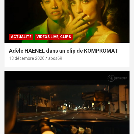
ACTUALITÉ
VIDÉOS LIVE, CLIPS
Adèle HAENEL dans un clip de KOMPROMAT
13 décembre 2020
abds69