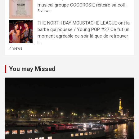
musical groupe COCOROSIE réiteire sa coll...
5 views
THE NORTH BAY MOUSTACHE LEAGUE ont la
barbe qui pousse / Young POP #27
Ce fut un
moment agréable ce soir là que de retrouver
l...
4 views
You may Missed