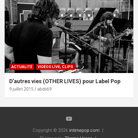
ACTUALITÉ
VIDÉOS LIVE, CLIPS
D’autres vies (OTHER LIVES) pour Label Pop
9 juillet 2015
abds69
Copyright © 2026
intimepop.com