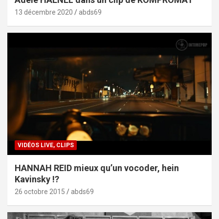
13 décembre 2020
abds69
VIDÉOS LIVE, CLIPS
HANNAH REID mieux qu’un vocoder, hein
Kavinsky !?
26 octobre 2015
abds69