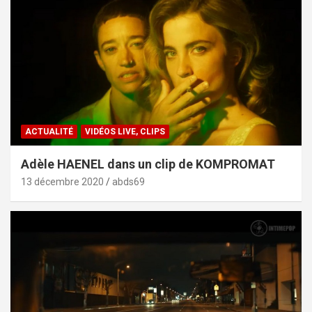
ACTUALITÉ
VIDÉOS LIVE, CLIPS
Adèle HAENEL dans un clip de KOMPROMAT
13 décembre 2020
abds69