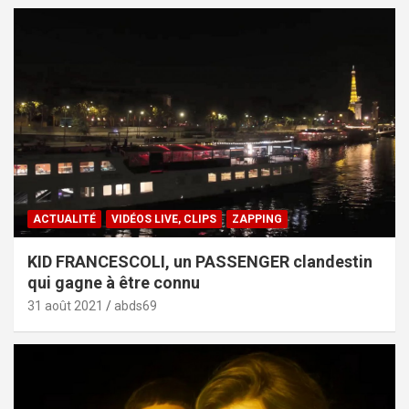
ACTUALITÉ
VIDÉOS LIVE, CLIPS
ZAPPING
KID FRANCESCOLI, un PASSENGER clandestin
qui gagne à être connu
31 août 2021
abds69