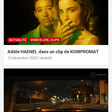
ACTUALITÉ
VIDÉOS LIVE, CLIPS
Adèle HAENEL dans un clip de KOMPROMAT
13 décembre 2020
abds69