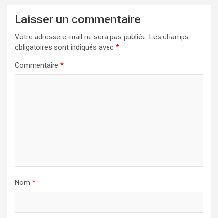
Laisser un commentaire
Votre adresse e-mail ne sera pas publiée.
Les champs
obligatoires sont indiqués avec
*
Commentaire
*
Nom
*