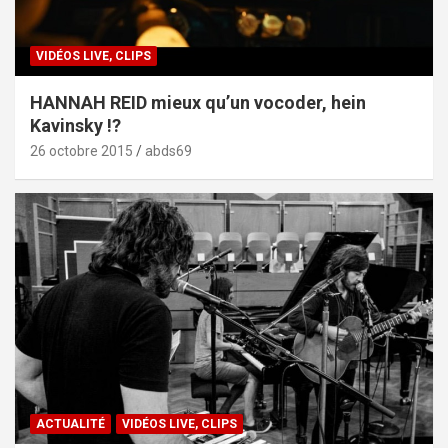
VIDÉOS LIVE, CLIPS
HANNAH REID mieux qu’un vocoder, hein
Kavinsky !?
26 octobre 2015
abds69
ACTUALITÉ
VIDÉOS LIVE, CLIPS