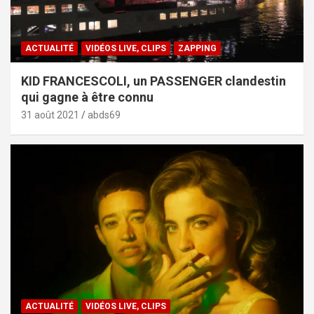
ACTUALITÉ
VIDÉOS LIVE, CLIPS
ZAPPING
KID FRANCESCOLI, un PASSENGER clandestin
qui gagne à être connu
31 août 2021
abds69
ACTUALITÉ
VIDÉOS LIVE, CLIPS