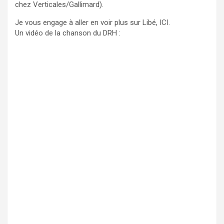
chez Verticales/Gallimard).
Je vous engage à aller en voir plus sur Libé, ICI.
Un vidéo de la chanson du DRH :