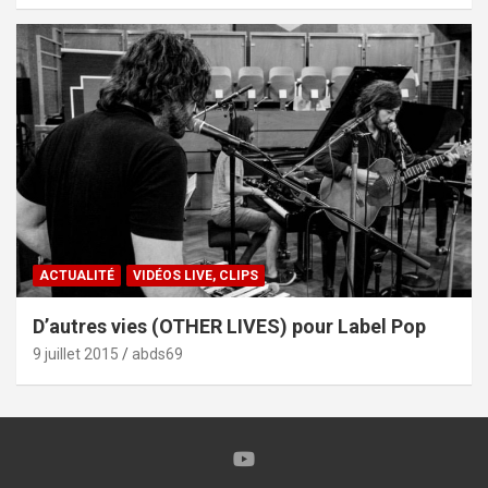
ACTUALITÉ
VIDÉOS LIVE, CLIPS
D’autres vies (OTHER LIVES) pour Label Pop
9 juillet 2015
abds69