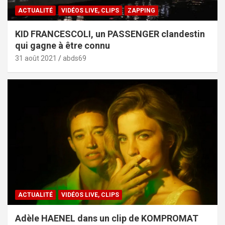
ACTUALITÉ
VIDÉOS LIVE, CLIPS
ZAPPING
KID FRANCESCOLI, un PASSENGER clandestin
qui gagne à être connu
31 août 2021
abds69
ACTUALITÉ
VIDÉOS LIVE, CLIPS
Adèle HAENEL dans un clip de KOMPROMAT