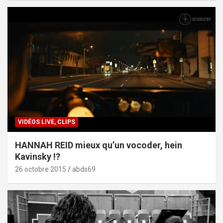
VIDÉOS LIVE, CLIPS
HANNAH REID mieux qu’un vocoder, hein
Kavinsky !?
26 octobre 2015
abds69