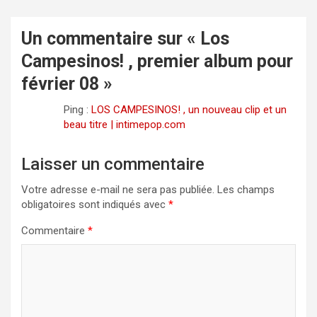
Un commentaire sur «
Los
Campesinos! , premier album pour
février 08
»
Ping :
LOS CAMPESINOS! , un nouveau clip et un
beau titre | intimepop.com
Laisser un commentaire
Votre adresse e-mail ne sera pas publiée.
Les champs
obligatoires sont indiqués avec
*
Commentaire
*