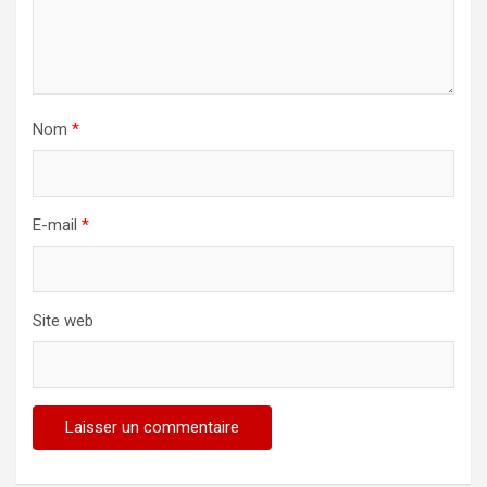
Nom
*
E-mail
*
Site web