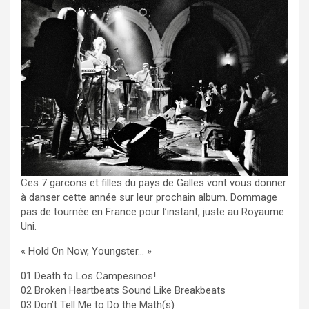
Ces 7 garcons et filles du pays de Galles vont vous donner
à danser cette année sur leur prochain album. Dommage
pas de tournée en France pour l’instant, juste au Royaume
Uni.
« Hold On Now, Youngster… »
01 Death to Los Campesinos!
02 Broken Heartbeats Sound Like Breakbeats
03 Don’t Tell Me to Do the Math(s)