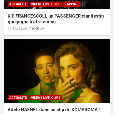
ACTUALITÉ
VIDÉOS LIVE, CLIPS
ZAPPING
KID FRANCESCOLI, un PASSENGER clandestin
qui gagne à être connu
31 août 2021
abds69
ACTUALITÉ
VIDÉOS LIVE, CLIPS
Adèle HAENEL dans un clip de KOMPROMAT