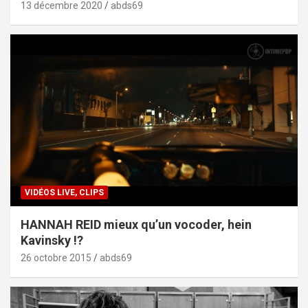
13 décembre 2020
abds69
VIDÉOS LIVE, CLIPS
HANNAH REID mieux qu’un vocoder, hein
Kavinsky !?
26 octobre 2015
abds69