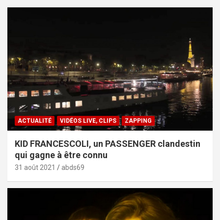
ACTUALITÉ
VIDÉOS LIVE, CLIPS
ZAPPING
KID FRANCESCOLI, un PASSENGER clandestin
qui gagne à être connu
31 août 2021
abds69