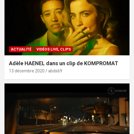
ACTUALITÉ
VIDÉOS LIVE, CLIPS
Adèle HAENEL dans un clip de KOMPROMAT
13 décembre 2020
abds69