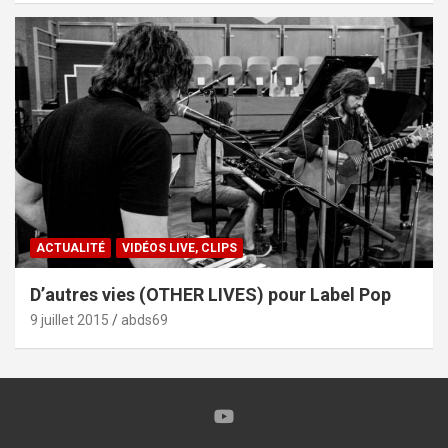
ACTUALITÉ
VIDÉOS LIVE, CLIPS
D’autres vies (OTHER LIVES) pour Label Pop
9 juillet 2015
abds69