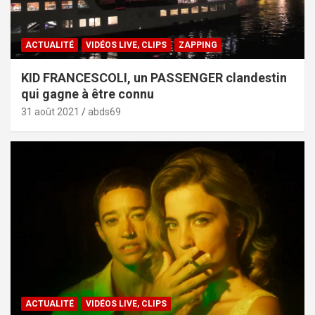
ACTUALITÉ
VIDÉOS LIVE, CLIPS
ZAPPING
KID FRANCESCOLI, un PASSENGER clandestin
qui gagne à être connu
31 août 2021
abds69
ACTUALITÉ
VIDÉOS LIVE, CLIPS