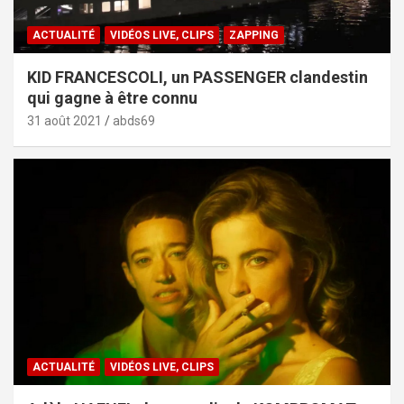
ACTUALITÉ
VIDÉOS LIVE, CLIPS
ZAPPING
KID FRANCESCOLI, un PASSENGER clandestin
qui gagne à être connu
31 août 2021
abds69
ACTUALITÉ
VIDÉOS LIVE, CLIPS