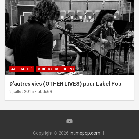
ACTUALITÉ
VIDÉOS LIVE, CLIPS
D’autres vies (OTHER LIVES) pour Label Pop
9 juillet 2015
abds69
Copyright © 2026
intimepop.com