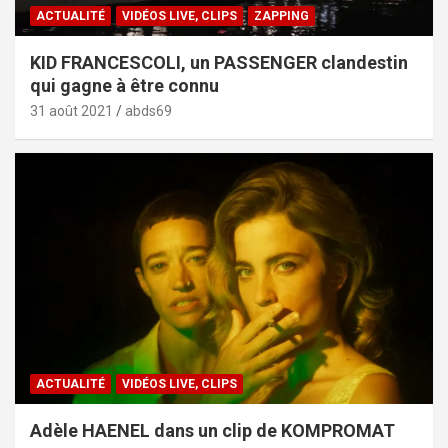
ACTUALITÉ
VIDÉOS LIVE, CLIPS
ZAPPING
KID FRANCESCOLI, un PASSENGER clandestin
qui gagne à être connu
31 août 2021
abds69
ACTUALITÉ
VIDÉOS LIVE, CLIPS
Adèle HAENEL dans un clip de KOMPROMAT