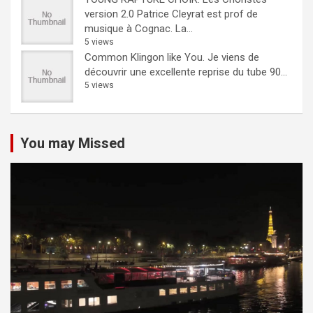
version 2.0
Patrice Cleyrat est prof de
musique à Cognac. La...
5 views
Common Klingon like You.
Je viens de
découvrir une excellente reprise du tube 90...
5 views
You may Missed