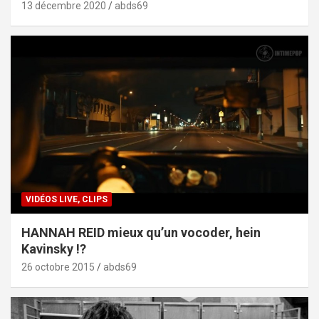
13 décembre 2020
abds69
VIDÉOS LIVE, CLIPS
HANNAH REID mieux qu’un vocoder, hein
Kavinsky !?
26 octobre 2015
abds69