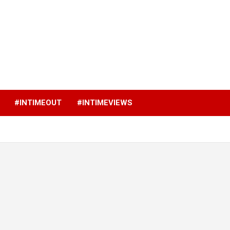
p
#INTIMEOUT
#INTIMEVIEWS