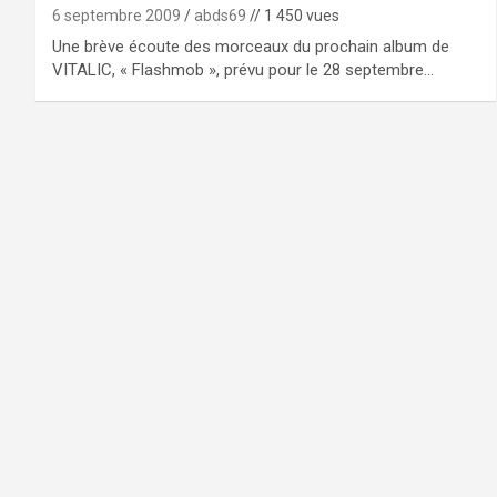
6 septembre 2009
abds69
// 1 450 vues
Une brève écoute des morceaux du prochain album de
VITALIC, « Flashmob », prévu pour le 28 septembre…