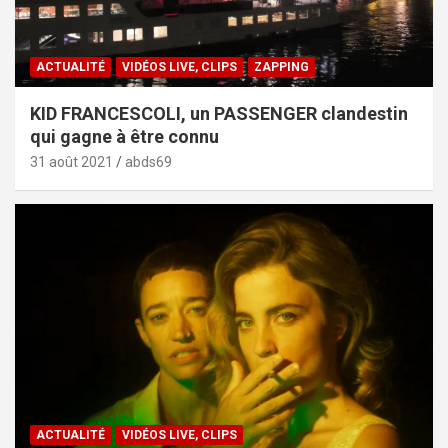
ACTUALITÉ
VIDÉOS LIVE, CLIPS
ZAPPING
KID FRANCESCOLI, un PASSENGER clandestin
qui gagne à être connu
31 août 2021
abds69
ACTUALITÉ
VIDÉOS LIVE, CLIPS