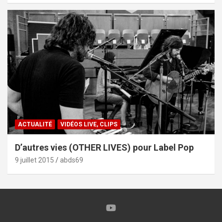
ACTUALITÉ
VIDÉOS LIVE, CLIPS
D’autres vies (OTHER LIVES) pour Label Pop
9 juillet 2015
abds69