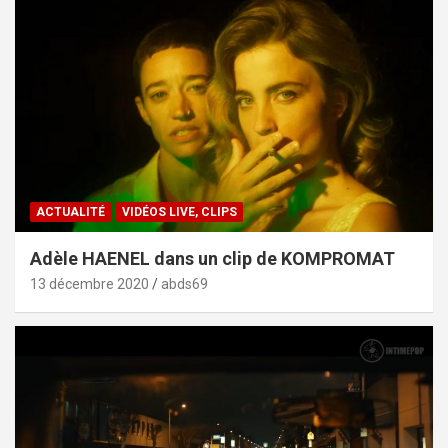
ACTUALITÉ
VIDÉOS LIVE, CLIPS
Adèle HAENEL dans un clip de KOMPROMAT
13 décembre 2020
abds69