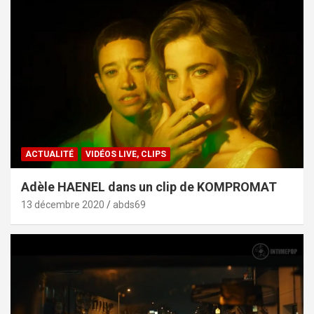
ACTUALITÉ
VIDÉOS LIVE, CLIPS
Adèle HAENEL dans un clip de KOMPROMAT
13 décembre 2020
abds69