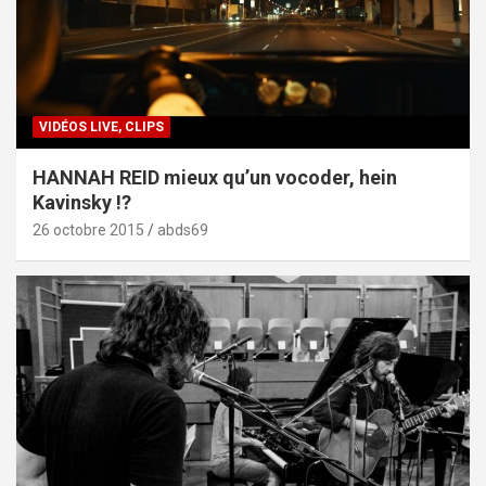
VIDÉOS LIVE, CLIPS
HANNAH REID mieux qu’un vocoder, hein
Kavinsky !?
26 octobre 2015
abds69