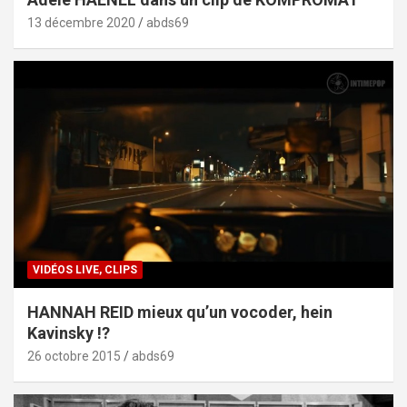
13 décembre 2020
abds69
VIDÉOS LIVE, CLIPS
HANNAH REID mieux qu’un vocoder, hein
Kavinsky !?
26 octobre 2015
abds69