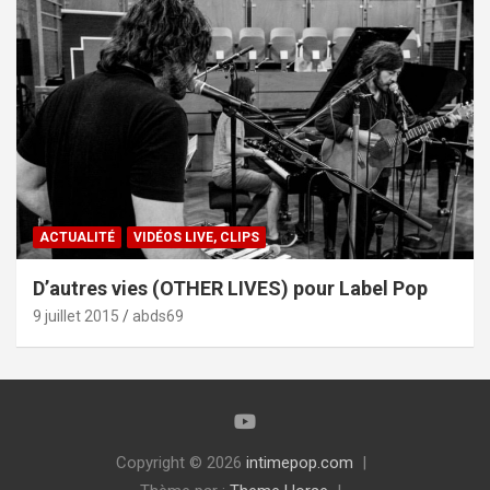
ACTUALITÉ
VIDÉOS LIVE, CLIPS
D’autres vies (OTHER LIVES) pour Label Pop
9 juillet 2015
abds69
Copyright © 2026
intimepop.com