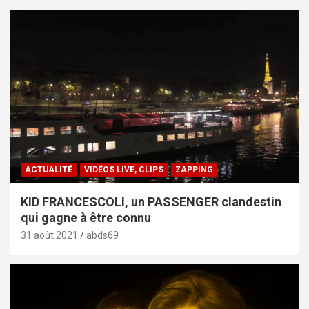
ACTUALITÉ
VIDÉOS LIVE, CLIPS
ZAPPING
KID FRANCESCOLI, un PASSENGER clandestin
qui gagne à être connu
31 août 2021
abds69