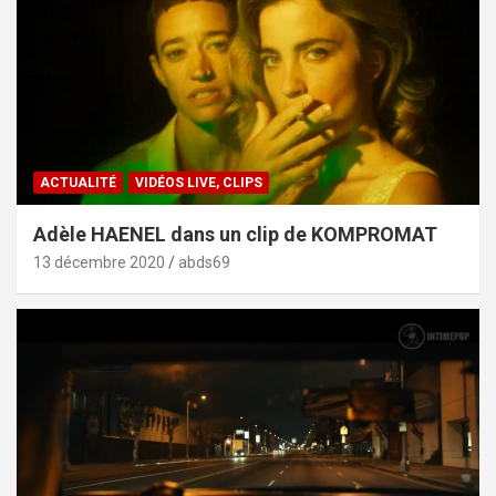
ACTUALITÉ
VIDÉOS LIVE, CLIPS
Adèle HAENEL dans un clip de KOMPROMAT
13 décembre 2020
abds69