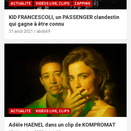
ACTUALITÉ
VIDÉOS LIVE, CLIPS
ZAPPING
KID FRANCESCOLI, un PASSENGER clandestin
qui gagne à être connu
31 août 2021
abds69
ACTUALITÉ
VIDÉOS LIVE, CLIPS
Adèle HAENEL dans un clip de KOMPROMAT