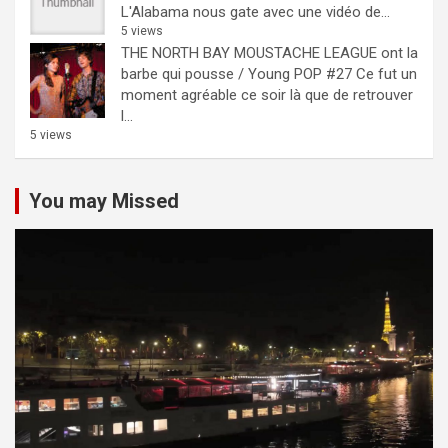
L'Alabama nous gate avec une vidéo de...
5 views
THE NORTH BAY MOUSTACHE LEAGUE ont la
barbe qui pousse / Young POP #27
Ce fut un
moment agréable ce soir là que de retrouver
l...
5 views
You may Missed