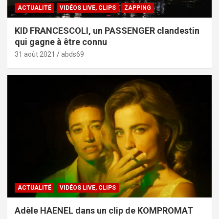
ACTUALITÉ
VIDÉOS LIVE, CLIPS
ZAPPING
KID FRANCESCOLI, un PASSENGER clandestin
qui gagne à être connu
31 août 2021
abds69
ACTUALITÉ
VIDÉOS LIVE, CLIPS
Adèle HAENEL dans un clip de KOMPROMAT