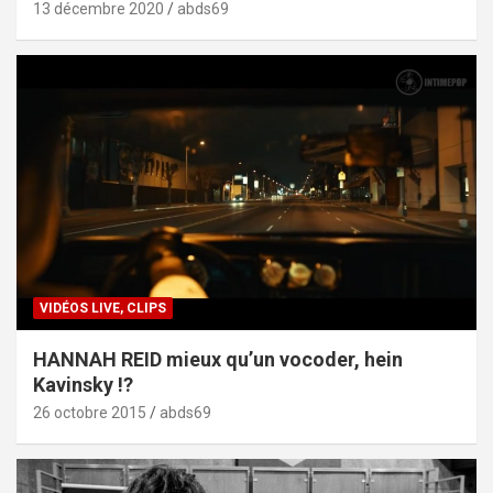
13 décembre 2020
abds69
VIDÉOS LIVE, CLIPS
HANNAH REID mieux qu’un vocoder, hein
Kavinsky !?
26 octobre 2015
abds69