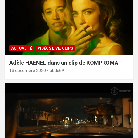
ACTUALITÉ
VIDÉOS LIVE, CLIPS
Adèle HAENEL dans un clip de KOMPROMAT
13 décembre 2020
abds69