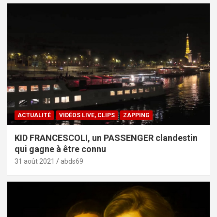
ACTUALITÉ
VIDÉOS LIVE, CLIPS
ZAPPING
KID FRANCESCOLI, un PASSENGER clandestin
qui gagne à être connu
31 août 2021
abds69