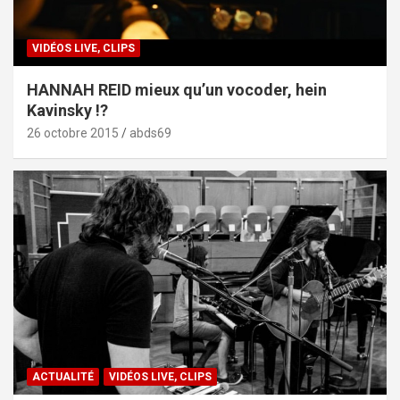
VIDÉOS LIVE, CLIPS
HANNAH REID mieux qu’un vocoder, hein
Kavinsky !?
26 octobre 2015
abds69
ACTUALITÉ
VIDÉOS LIVE, CLIPS