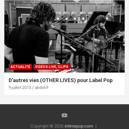
ACTUALITÉ
VIDÉOS LIVE, CLIPS
D’autres vies (OTHER LIVES) pour Label Pop
9 juillet 2015
abds69
Copyright © 2026
intimepop.com