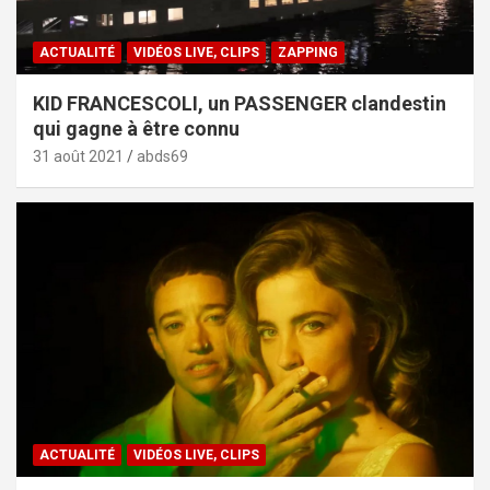
ACTUALITÉ
VIDÉOS LIVE, CLIPS
ZAPPING
KID FRANCESCOLI, un PASSENGER clandestin
qui gagne à être connu
31 août 2021
abds69
ACTUALITÉ
VIDÉOS LIVE, CLIPS