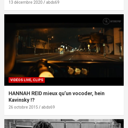
13 décembre 2020
abds69
VIDÉOS LIVE, CLIPS
HANNAH REID mieux qu’un vocoder, hein
Kavinsky !?
26 octobre 2015
abds69