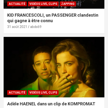
ACTUALITÉ
VIDÉOS LIVE, CLIPS
ZAPPING
KID FRANCESCOLI, un PASSENGER clandestin
qui gagne à être connu
31 août 2021
abds69
ACTUALITÉ
VIDÉOS LIVE, CLIPS
Adèle HAENEL dans un clip de KOMPROMAT