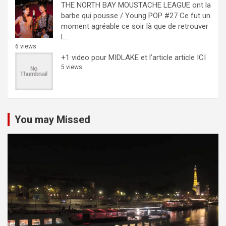
THE NORTH BAY MOUSTACHE LEAGUE ont la
barbe qui pousse / Young POP #27
Ce fut un
moment agréable ce soir là que de retrouver
l...
6 views
+1 video pour MIDLAKE et l’article
article ICI
5 views
You may Missed