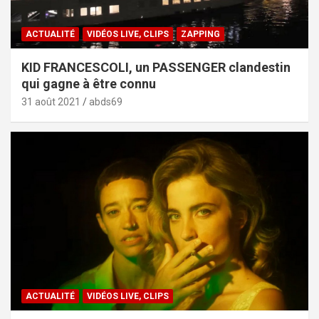
ACTUALITÉ
VIDÉOS LIVE, CLIPS
ZAPPING
KID FRANCESCOLI, un PASSENGER clandestin
qui gagne à être connu
31 août 2021
abds69
ACTUALITÉ
VIDÉOS LIVE, CLIPS