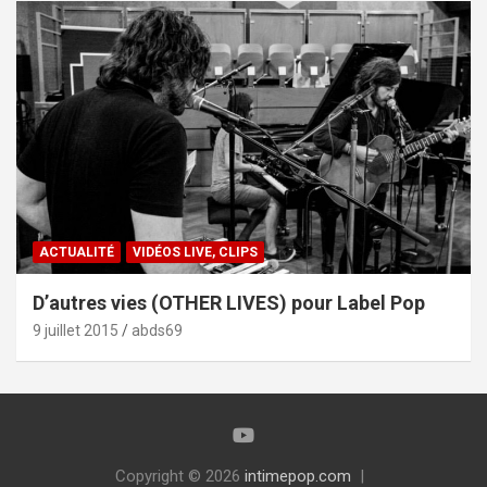
ACTUALITÉ
VIDÉOS LIVE, CLIPS
D’autres vies (OTHER LIVES) pour Label Pop
9 juillet 2015
abds69
Copyright © 2026
intimepop.com