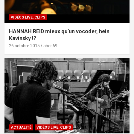
VIDÉOS LIVE, CLIPS
HANNAH REID mieux qu’un vocoder, hein
Kavinsky !?
26 octobre 2015
abds69
ACTUALITÉ
VIDÉOS LIVE, CLIPS