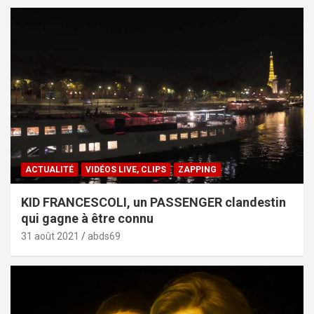
ACTUALITÉ
VIDÉOS LIVE, CLIPS
ZAPPING
KID FRANCESCOLI, un PASSENGER clandestin
qui gagne à être connu
31 août 2021
abds69