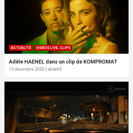
ACTUALITÉ
VIDÉOS LIVE, CLIPS
Adèle HAENEL dans un clip de KOMPROMAT
13 décembre 2020
abds69