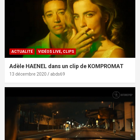
ACTUALITÉ
VIDÉOS LIVE, CLIPS
Adèle HAENEL dans un clip de KOMPROMAT
13 décembre 2020
abds69