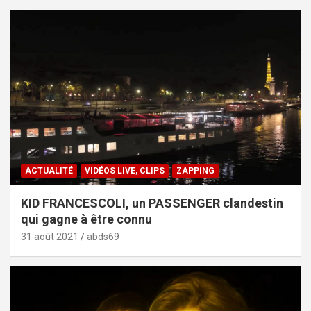
ACTUALITÉ
VIDÉOS LIVE, CLIPS
ZAPPING
KID FRANCESCOLI, un PASSENGER clandestin
qui gagne à être connu
31 août 2021
abds69