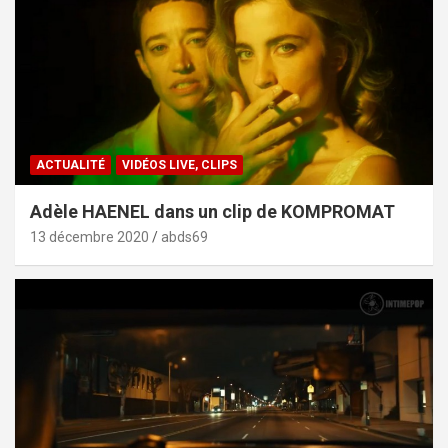
ACTUALITÉ
VIDÉOS LIVE, CLIPS
Adèle HAENEL dans un clip de KOMPROMAT
13 décembre 2020
abds69