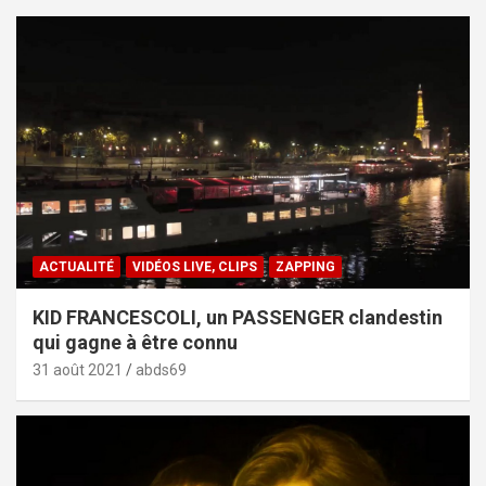
ACTUALITÉ
VIDÉOS LIVE, CLIPS
ZAPPING
KID FRANCESCOLI, un PASSENGER clandestin
qui gagne à être connu
31 août 2021
abds69