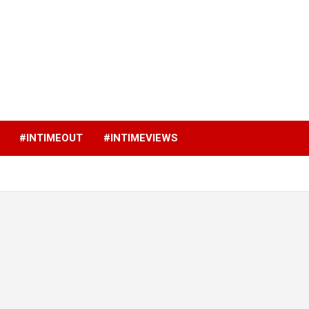
p
#INTIMEOUT
#INTIMEVIEWS