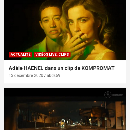
ACTUALITÉ
VIDÉOS LIVE, CLIPS
Adèle HAENEL dans un clip de KOMPROMAT
13 décembre 2020
abds69