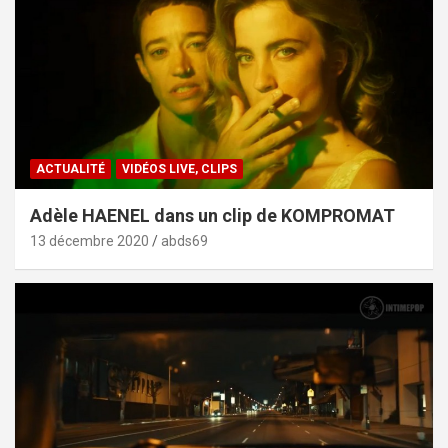
ACTUALITÉ
VIDÉOS LIVE, CLIPS
Adèle HAENEL dans un clip de KOMPROMAT
13 décembre 2020
abds69