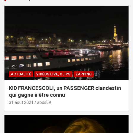
ACTUALITÉ
VIDÉOS LIVE, CLIPS
ZAPPING
KID FRANCESCOLI, un PASSENGER clandestin
qui gagne à être connu
31 août 2021
abds69