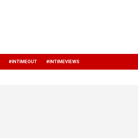
p
#INTIMEOUT
#INTIMEVIEWS