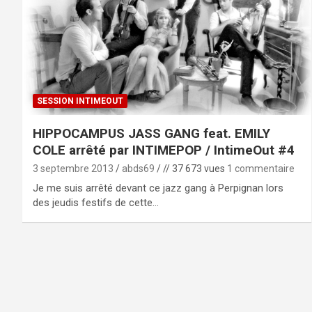
SESSION INTIMEOUT
HIPPOCAMPUS JASS GANG feat. EMILY
COLE arrêté par INTIMEPOP / IntimeOut #4
3 septembre 2013
abds69
// 37 673 vues
1 commentaire
Je me suis arrêté devant ce jazz gang à Perpignan lors
des jeudis festifs de cette…