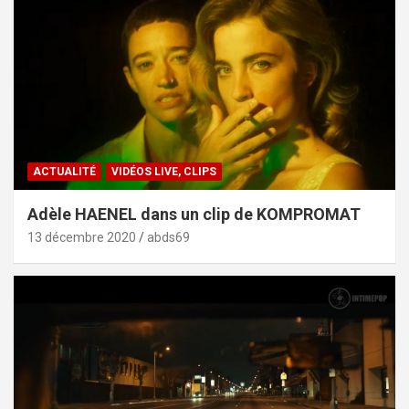
ACTUALITÉ
VIDÉOS LIVE, CLIPS
Adèle HAENEL dans un clip de KOMPROMAT
13 décembre 2020
abds69