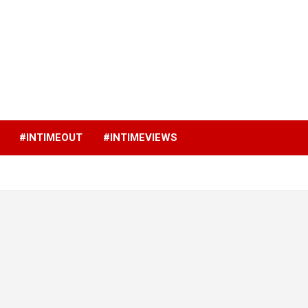
p
#INTIMEOUT
#INTIMEVIEWS