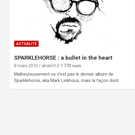
ACTUALITÉ
SPARKLEHORSE : a bullet in the heart
8 mars 2010
abds69
// 1 770 vues
Malheureusement ce n’est pas le dernier album de
Sparklehorse, aka Mark Linkhous, mais la façon dont…