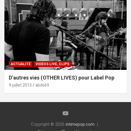
ACTUALITÉ
VIDÉOS LIVE, CLIPS
D’autres vies (OTHER LIVES) pour Label Pop
9 juillet 2015
abds69
Copyright © 2026
intimepop.com