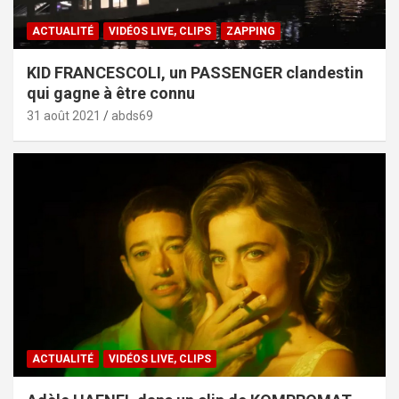
ACTUALITÉ
VIDÉOS LIVE, CLIPS
ZAPPING
KID FRANCESCOLI, un PASSENGER clandestin
qui gagne à être connu
31 août 2021
abds69
ACTUALITÉ
VIDÉOS LIVE, CLIPS