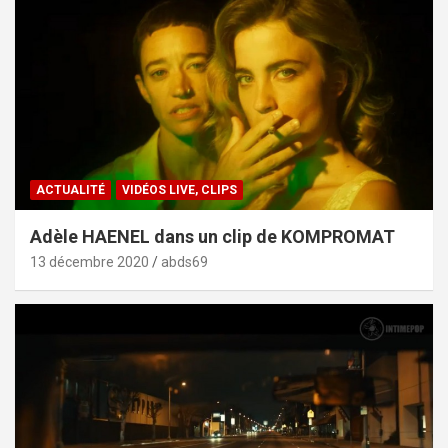
ACTUALITÉ
VIDÉOS LIVE, CLIPS
Adèle HAENEL dans un clip de KOMPROMAT
13 décembre 2020
abds69