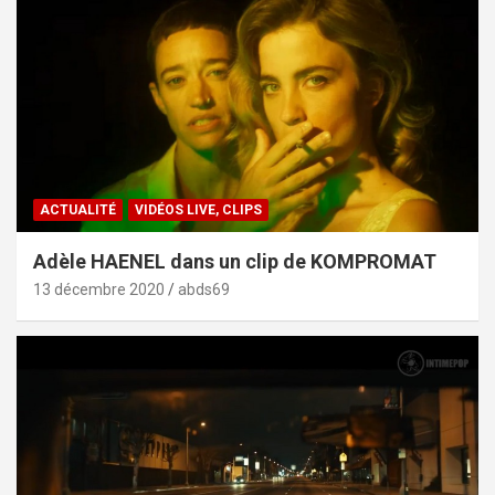
ACTUALITÉ
VIDÉOS LIVE, CLIPS
Adèle HAENEL dans un clip de KOMPROMAT
13 décembre 2020
abds69