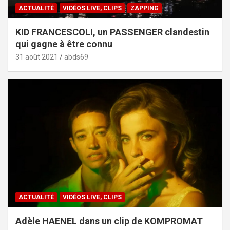
ACTUALITÉ
VIDÉOS LIVE, CLIPS
ZAPPING
KID FRANCESCOLI, un PASSENGER clandestin
qui gagne à être connu
31 août 2021
abds69
ACTUALITÉ
VIDÉOS LIVE, CLIPS
Adèle HAENEL dans un clip de KOMPROMAT