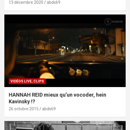
13 décembre 2020
abds69
VIDÉOS LIVE, CLIPS
HANNAH REID mieux qu’un vocoder, hein
Kavinsky !?
26 octobre 2015
abds69