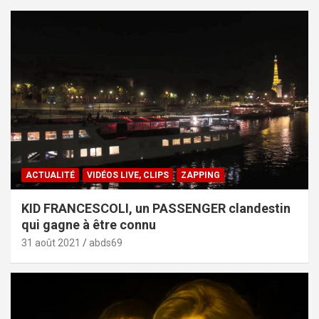
ACTUALITÉ
VIDÉOS LIVE, CLIPS
ZAPPING
KID FRANCESCOLI, un PASSENGER clandestin
qui gagne à être connu
31 août 2021
abds69