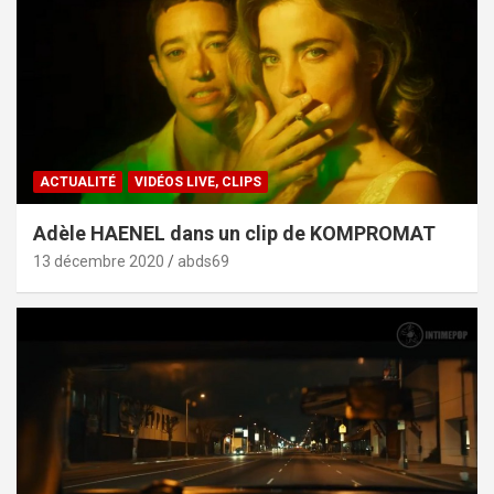
ACTUALITÉ
VIDÉOS LIVE, CLIPS
Adèle HAENEL dans un clip de KOMPROMAT
13 décembre 2020
abds69