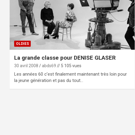
OLDIES
La grande classe pour DENISE GLASER
30 avril 2008
abds69
// 5 105 vues
Les années 60 c’est finalement maintenant très loin pour
la jeune génération et pas du tout…