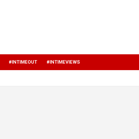
p
#INTIMEOUT
#INTIMEVIEWS