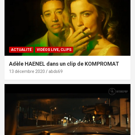
ACTUALITÉ
VIDÉOS LIVE, CLIPS
Adèle HAENEL dans un clip de KOMPROMAT
13 décembre 2020
abds69