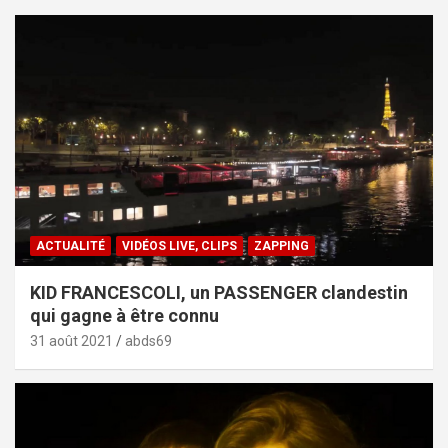
ACTUALITÉ
VIDÉOS LIVE, CLIPS
ZAPPING
KID FRANCESCOLI, un PASSENGER clandestin
qui gagne à être connu
31 août 2021
abds69