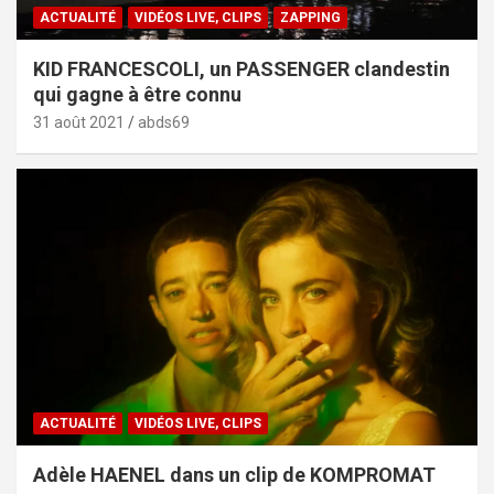
ACTUALITÉ
VIDÉOS LIVE, CLIPS
ZAPPING
KID FRANCESCOLI, un PASSENGER clandestin
qui gagne à être connu
31 août 2021
abds69
ACTUALITÉ
VIDÉOS LIVE, CLIPS
Adèle HAENEL dans un clip de KOMPROMAT