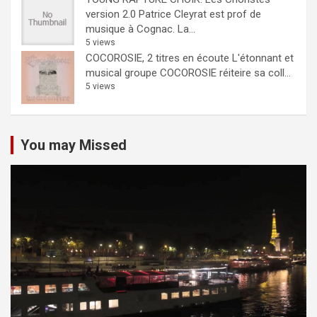
version 2.0
Patrice Cleyrat est prof de
musique à Cognac. La...
5 views
COCOROSIE, 2 titres en écoute
L'étonnant et
musical groupe COCOROSIE réiteire sa coll...
5 views
You may Missed