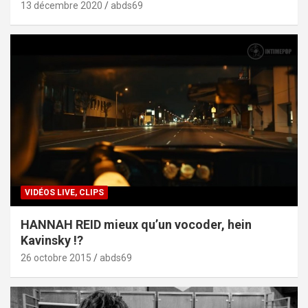
13 décembre 2020
abds69
VIDÉOS LIVE, CLIPS
HANNAH REID mieux qu’un vocoder, hein
Kavinsky !?
26 octobre 2015
abds69