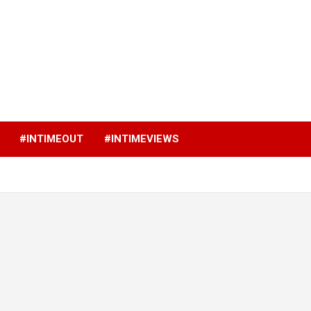
p
#INTIMEOUT
#INTIMEVIEWS