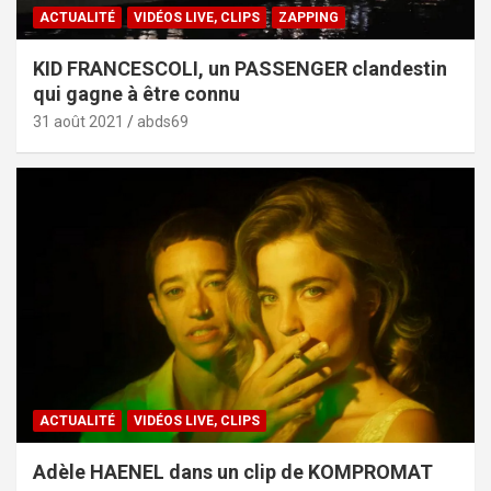
ACTUALITÉ
VIDÉOS LIVE, CLIPS
ZAPPING
KID FRANCESCOLI, un PASSENGER clandestin
qui gagne à être connu
31 août 2021
abds69
ACTUALITÉ
VIDÉOS LIVE, CLIPS
Adèle HAENEL dans un clip de KOMPROMAT