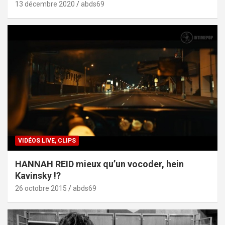
13 décembre 2020
abds69
VIDÉOS LIVE, CLIPS
HANNAH REID mieux qu’un vocoder, hein
Kavinsky !?
26 octobre 2015
abds69