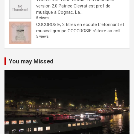
version 2.0
Patrice Cleyrat est prof de
musique à Cognac. La...
5 views
COCOROSIE, 2 titres en écoute
L'étonnant et
musical groupe COCOROSIE réiteire sa coll...
5 views
You may Missed