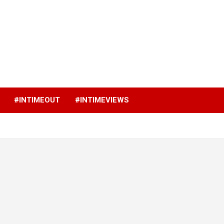
p
#INTIMEOUT
#INTIMEVIEWS